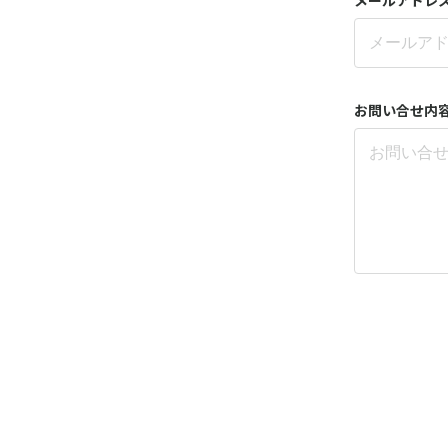
お問い合せ内