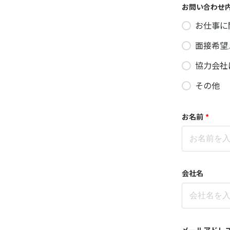
お問い合わせ
お仕事に
面接希望
協力会社
その他
お名前
*
会社名
メールアドレ