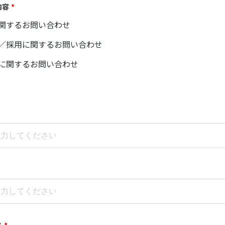
内容
*
関するお問い合わせ
／採用に関するお問い合わせ
に関するお問い合わせ
ス
*