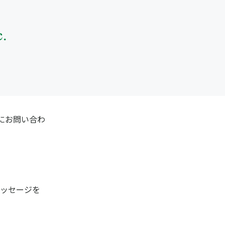
にお問い合わ
メッセージを