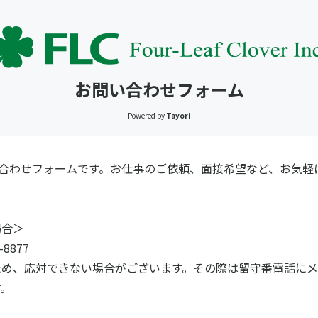
お問い合わせフォーム
Powered by
Tayori
い合わせフォームです。お仕事のご依頼、面接希望など、お気軽
。
場合＞
-8877
ため、応対できない場合がございます。その際は留守番電話に
す。