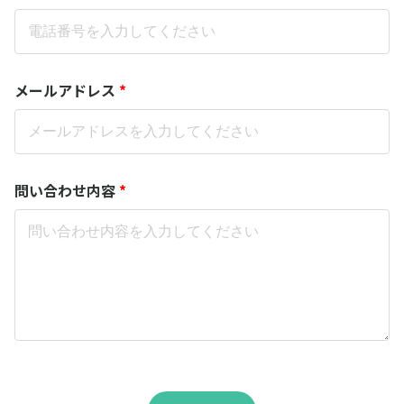
メールアドレス
*
問い合わせ内容
*