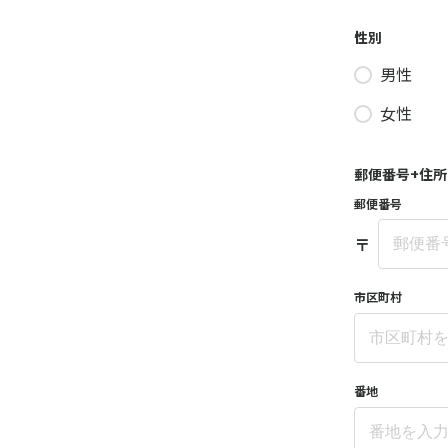
性別
男性
女性
郵便番号+住所
郵便番号
〒
市区町村
番地