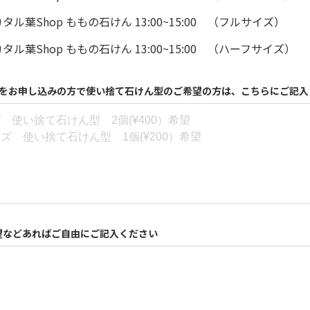
) カタル葉Shop ももの石けん 13:00~15:00 （フルサイズ）
) カタル葉Shop ももの石けん 13:00~15:00 （ハーフサイズ）
opをお申し込みの方で使い捨て石けん型のご希望の方は、こちらにご記入
望などあればご自由にご記入ください