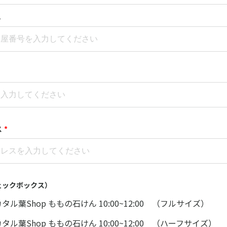
号
ス
*
ェックボックス）
) カタル葉Shop ももの石けん 10:00~12:00 （フルサイズ）
) カタル葉Shop ももの石けん 10:00~12:00 （ハーフサイズ）