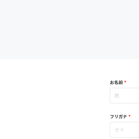
お名前
*
フリガナ
*