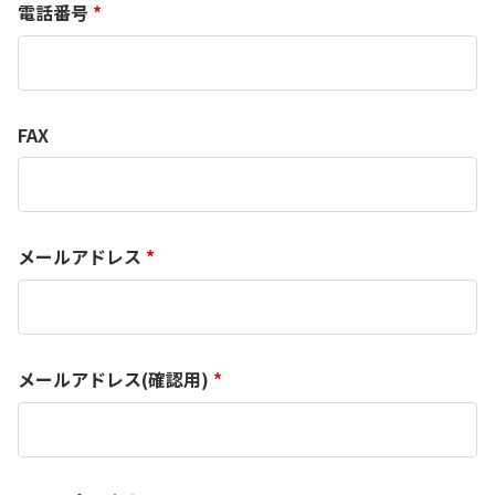
電話番号
*
FAX
メールアドレス
*
メールアドレス(確認用)
*