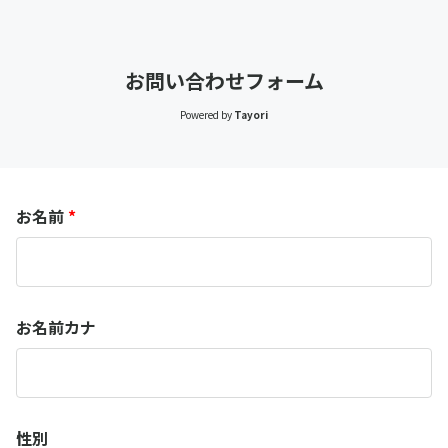
お問い合わせフォーム
Powered by
Tayori
お名前
*
お名前カナ
性別