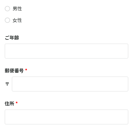
男性
女性
ご年齢
郵便番号
*
〒
住所
*