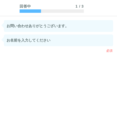
回答中
1
/
3
お問い合わせありがとうございます。
お名前を入力してください
必須