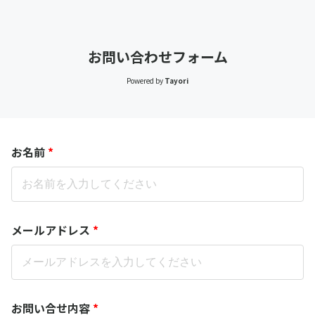
お問い合わせフォーム
Powered by
Tayori
お名前
*
メールアドレス
*
お問い合せ内容
*