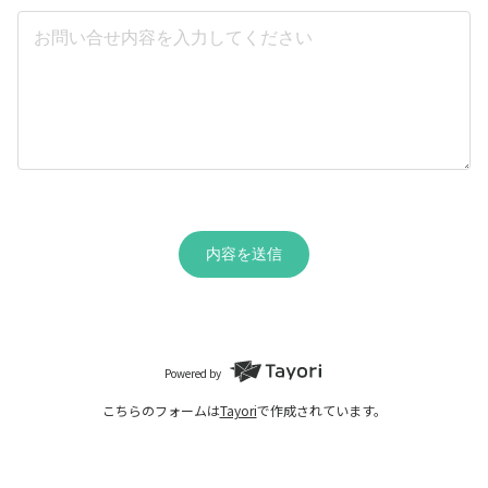
内容を送信
Powered by
こちらのフォームは
Tayori
で作成されています。