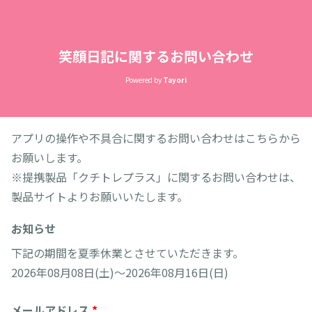
笑顔日記に関するお問い合わせ
Powered by
Tayori
アプリの操作や不具合に関するお問い合わせはこちらから
お願いします。
※提携製品「クチトレプラス」に関するお問い合わせは、
製品サイトよりお願いいたします。
お知らせ
下記の期間を夏季休業とさせていただきます。
2026年08月08日(土)〜2026年08月16日(日)
メールアドレス
*