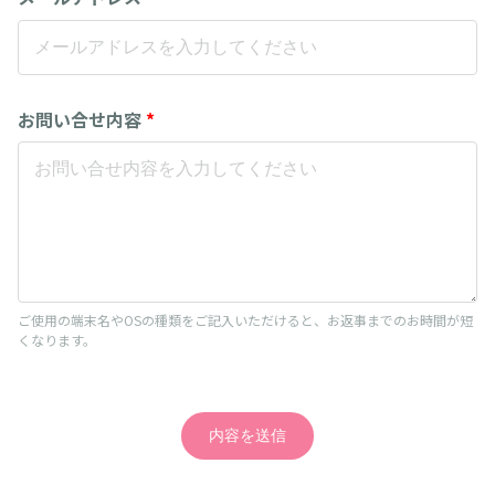
お問い合せ内容
*
ご使用の端末名やOSの種類をご記入いただけると、お返事までのお時間が短
くなります。
内容を送信