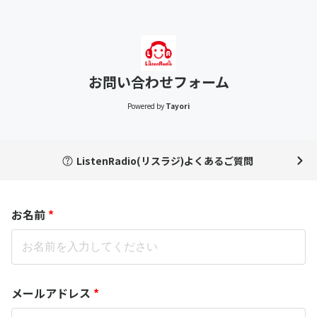
お問い合わせフォーム
Powered by
Tayori
ListenRadio(リスラジ)よくあるご質問
お名前
*
メールアドレス
*