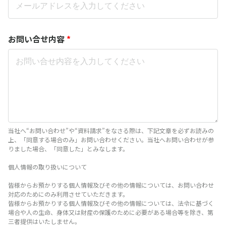
お問い合せ内容
*
当社へ“お問い合わせ”や“資料請求”をなさる際は、下記文章を必ずお読みの
上、「同意する場合のみ」お問い合わせください。当社へお問い合わせが参
りました場合、「同意した」とみなします。
個人情報の取り扱いについて
皆様からお預かりする個人情報及びその他の情報については、お問い合わせ
対応のためにのみ利用させていただきます。
皆様からお預かりする個人情報及びその他の情報については、法令に基づく
場合や人の生命、身体又は財産の保護のために必要がある場合等を除き、第
三者提供はいたしません。