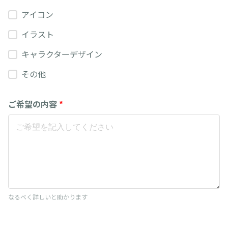
アイコン
イラスト
キャラクターデザイン
その他
ご希望の内容
*
なるべく詳しいと助かります