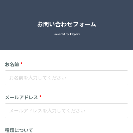
お問い合わせフォーム
Powered by
Tayori
お名前
*
メールアドレス
*
種類について