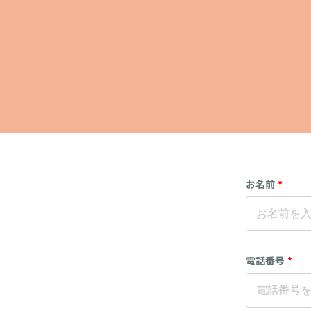
お名前
*
電話番号
*