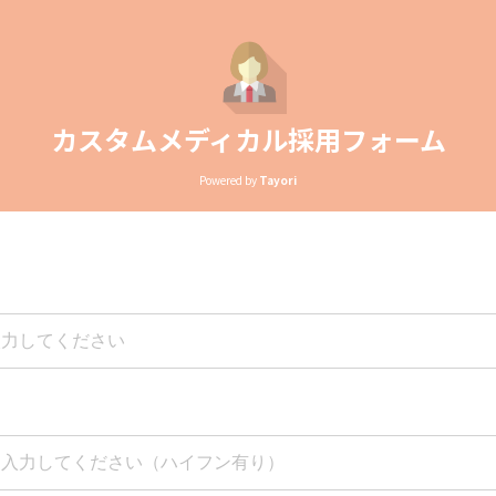
カスタムメディカル採用フォーム
Powered by
Tayori