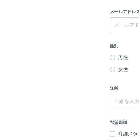
メールアドレ
性別
男性
女性
年齢
希望職種
介護スタ