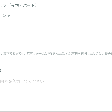
ッフ（夜勤・パート）
ージャー
ない職種であっても、応募フォームに登録いただければ募集を再開したときに、優先
容