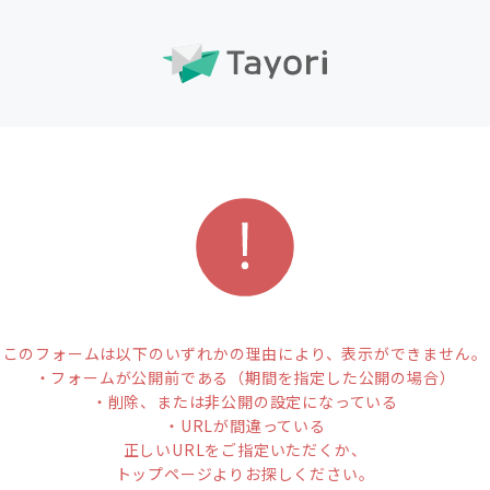
このフォームは以下のいずれかの理由により、表示ができません。
・フォームが公開前である（期間を指定した公開の場合）
・削除、または非公開の設定になっている
・URLが間違っている
正しいURLをご指定いただくか、
トップページよりお探しください。