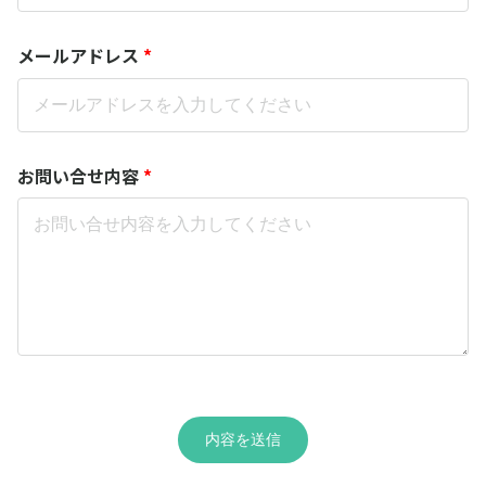
メールアドレス
*
お問い合せ内容
*
内容を送信