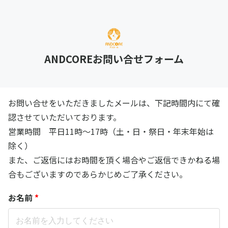
ANDCOREお問い合せフォーム
お問い合せをいただきましたメールは、下記時間内にて確
認させていただいております。
営業時間 平日11時〜17時（土・日・祭日・年末年始は
除く）
また、ご返信にはお時間を頂く場合やご返信できかねる場
合もございますのであらかじめご了承ください。
お名前
*