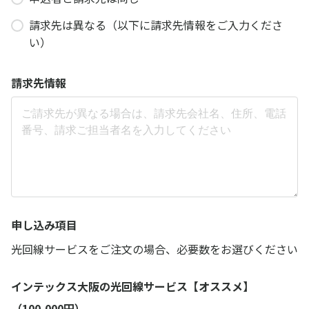
請求先は異なる（以下に請求先情報をご入力くださ
い）
請求先情報
申し込み項目
光回線サービスをご注文の場合、必要数をお選びください
インテックス大阪の光回線サービス【オススメ】
（100,000円）