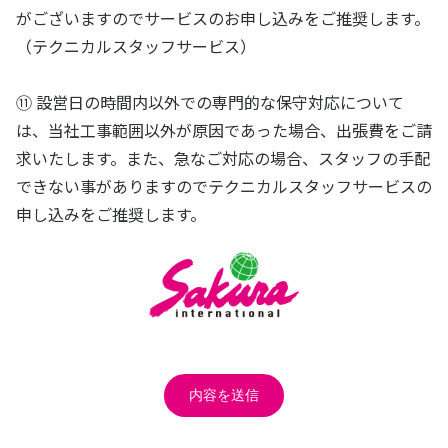
がございますのでサービスのお申し込みをご推奨します。
（テクニカルスタッフサービス）
⑪ 設営日の時間内以外での専門的な保守対応について
は、当社工事範囲以外が原因であった場合、出張費をご請
求いたします。また、急なご対応の場合、スタッフの手配
できない事がありますのでテクニカルスタッフサービスの
申し込みをご推奨します。
内容を送信