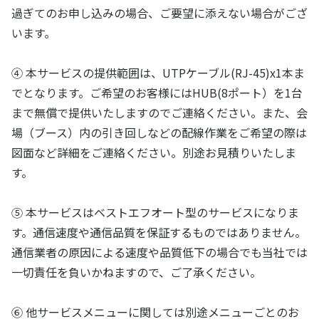
過ぎてのお申し込みの場合、ご要望に添えない場合がござ
います。
④ 本サービスの提供範囲は、UTPケーブル(RJ-45)x1本ま
でとなります。ご希望のお客様にはHUB(8ポート）を1台
まで無償で提供いたしますのでご連絡ください。また、会
場（ブース）内の引き回しなどの配線作業をご希望の際は
図面など詳細をご連絡ください。別途お見積りいたしま
す。
⑤ 本サービスはベストエフオート型のサービスになりま
す。通信速度や通信品質を保証するものではありません。
通信業者の原因による速度や品質低下の場合でも当社では
一切責任を負いかねますので、ご了承ください。
⑥ 他サービスメニューに関しては別途メニューごとのお