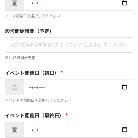
ブース設営日を選択してください
設営開始時間（予定）
例）15時開始予定
イベント開催日（初日）
*
イベントの開始日を選択してください
イベント開催日（最終日）
*