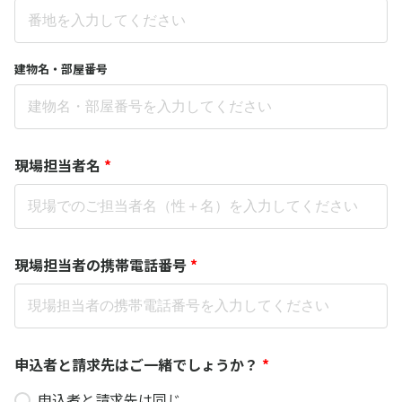
建物名・部屋番号
現場担当者名
*
現場担当者の携帯電話番号
*
申込者と請求先はご一緒でしょうか？
*
申込者と請求先は同じ