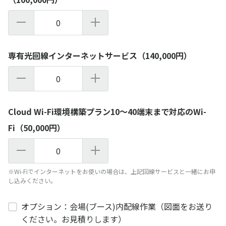
0
専有光回線インターネットサービス（140,000円）
0
Cloud Wi-Fi環境構築プラン10～40端末まで対応のWi-
Fi（50,000円）
0
※Wi-Fiでインターネットをお使いの場合は、上記回線サービスと一緒にお申
し込みください。
オプション：会場(ブース)内配線作業（図面をお送り
ください。お見積りします）