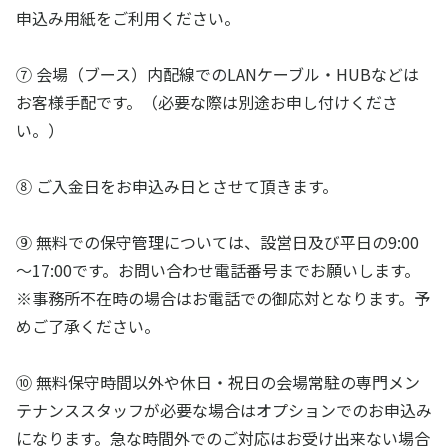
申込み用紙をご利用ください。
⑦ 会場（ブース）内配線でのLANケーブル・HUBなどは
お客様手配です。（必要な際は別途お申し付けくださ
い。）
⑧ ご入金日をお申込み日とさせて頂きます。
⑨ 無料での保守管理については、設営日及び平日の9:00
～17:00です。お問い合わせ電話番号までお願いします。
※事務所不在時の場合はお電話での御応対となります。予
めご了承ください。
⑩ 無料保守時間以外や休日・祝日の会場常駐の専門メン
テナンススタッフが必要な場合はオプションでのお申込み
になります。急な時間外でのご対応はお受け出来ない場合