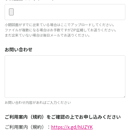
小間図面がすでに出来ている場合はここでアップロードしてください。
ファイルが複数になる場合はお手数ですがZIP圧縮してお送りください。
まだ出来ていない場合は後日メールでお送りください。
お問い合わせ
お問い合わせ内容があればご入力ください
ご利用案内（規約）をご確認の上でお申し込みください
ご利用案内（規約）：
https://x.gd/hUZYK