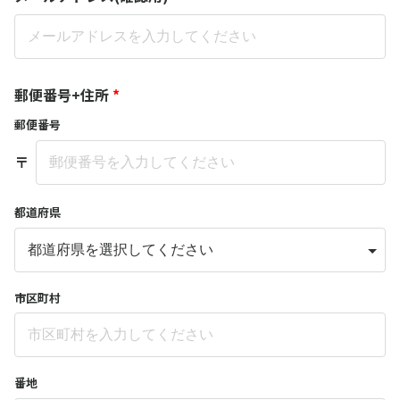
郵便番号+住所
*
郵便番号
〒
都道府県
市区町村
番地