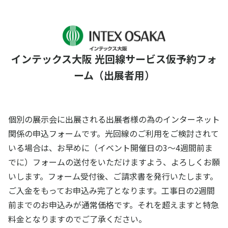
インテックス大阪 光回線サービス仮予約フォ
ーム（出展者用）
個別の展示会に出展される出展者様の為のインターネット
関係の申込フォームです。光回線のご利用をご検討されて
いる場合は、お早めに（イベント開催日の3～4週間前ま
でに）フォームの送付をいただけますよう、よろしくお願
いします。フォーム受付後、ご請求書を発行いたします。
ご入金をもってお申込み完了となります。工事日の2週間
前までのお申込みが通常価格です。それを超えますと特急
料金となりますのでご了承ください。