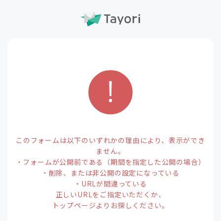
このフォームは以下のいずれかの理由により、表示ができ
ません。
・フォームが公開前である（期間を指定した公開の場合）
・削除、または非公開の設定になっている
・URLが間違っている
正しいURLをご指定いただくか、
トップページよりお探しください。