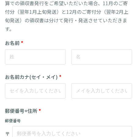
算での領収書発行をご希望いただいた場合、11月のご寄
付分（翌年1月上旬発送）と12月のご寄付分（翌年2月上
旬発送）の領収書は分けて発行・発送させていただきま
す。
お名前
*
お名前カナ(セイ・メイ)
*
郵便番号+住所
*
郵便番号
〒