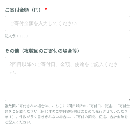
ご寄付金額（円）
*
記入例：3000
その他（複数回のご寄付の場合等）
複数回ご寄付された場合は、こちらに2回目以降のご寄付日、使途、ご寄付金
額をご記載ください（同じ年のご寄付領収書はまとめて発行させていただき
ます）。件数が多く書ききれない場合は、ご寄付の期間、使途、合計金額を
ご記入ください。