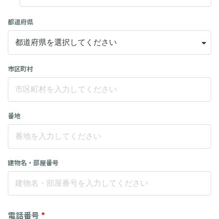
都道府県
市区町村
番地
建物名・部屋番号
電話番号
*