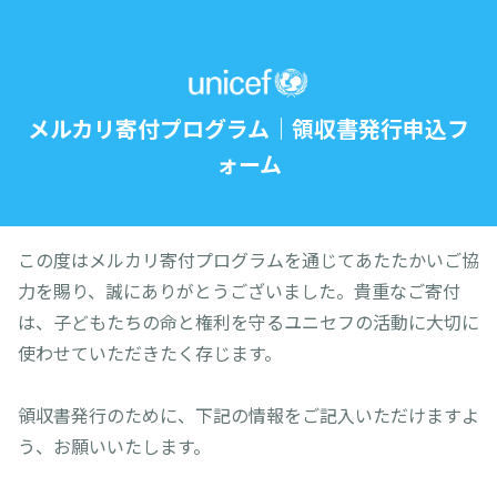
メルカリ寄付プログラム｜領収書発行申込フ
ォーム
この度はメルカリ寄付プログラムを通じてあたたかいご協
力を賜り、誠にありがとうございました。貴重なご寄付
は、子どもたちの命と権利を守るユニセフの活動に大切に
使わせていただきたく存じます。
領収書発行のために、下記の情報をご記入いただけますよ
う、お願いいたします。