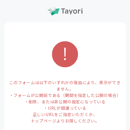
このフォームは以下のいずれかの理由により、表示ができ
ません。
・フォームが公開前である（期間を指定した公開の場合）
・削除、または非公開の設定になっている
・URLが間違っている
正しいURLをご指定いただくか、
トップページよりお探しください。