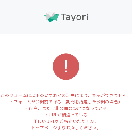
このフォームは以下のいずれかの理由により、表示ができません。
・フォームが公開前である（期間を指定した公開の場合）
・削除、または非公開の設定になっている
・URLが間違っている
正しいURLをご指定いただくか、
トップページよりお探しください。