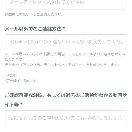
お間違えのないようご注意ください。
メール以外でのご連絡方法
*
メールが届いていないと判断した場合、こちらのツールよりご連絡させてい
ただきます。
データやり取りのため、テキストベースでのツールをお願いいたします。
・推奨
X(Twitter)、Discord
ご確認可能なSNS、もしくは過去のご活動がわかる動画サ
イト等
*