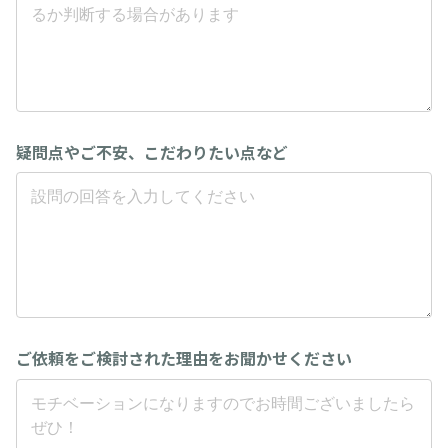
疑問点やご不安、こだわりたい点など
ご依頼をご検討された理由をお聞かせください