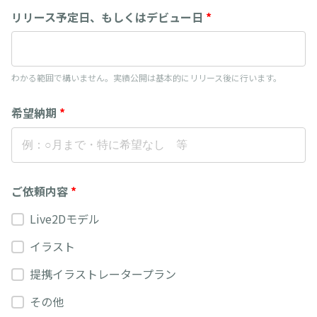
リリース予定日、もしくはデビュー日
*
わかる範囲で構いません。実績公開は基本的にリリース後に行います。
希望納期
*
ご依頼内容
*
Live2Dモデル
イラスト
提携イラストレータープラン
その他