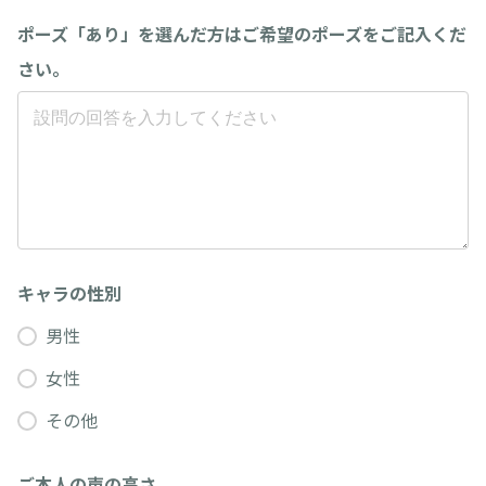
ポーズ「あり」を選んだ方はご希望のポーズをご記入くだ
さい。
キャラの性別
男性
女性
その他
ご本人の声の高さ