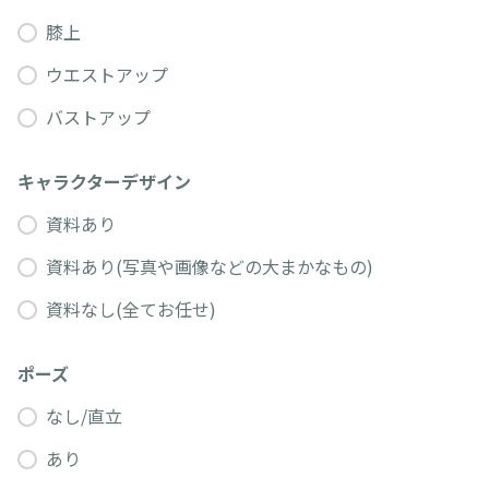
膝上
ウエストアップ
バストアップ
キャラクターデザイン
資料あり
資料あり(写真や画像などの大まかなもの)
資料なし(全てお任せ)
ポーズ
なし/直立
あり