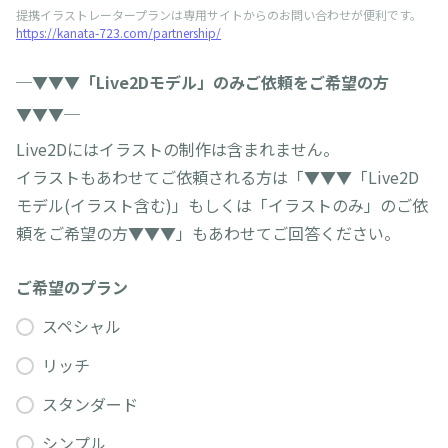
提携イラストレータープランは専用サイトからのお問い合わせが便利です。
https://kanata-723.com/partnership/
─▼▼▼「Live2Dモデル」のみご依頼をご希望の方
▼▼▼─
Live2Dにはイラストの制作は含まれません。
イラストもあわせてご依頼される方は「▼▼▼「Live2D
モデル(イラスト含む)」もしくは「イラストのみ」のご依
頼をご希望の方▼▼▼」もあわせてご回答ください。
ご希望のプラン
スペシャル
リッチ
スタンダード
シンプル