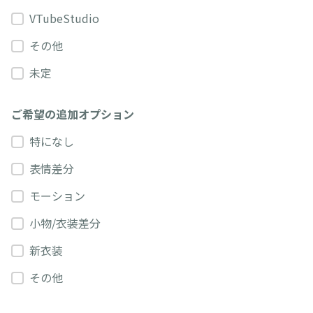
VTubeStudio
その他
未定
ご希望の追加オプション
特になし
表情差分
モーション
小物/衣装差分
新衣装
その他