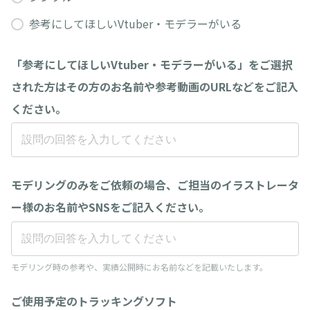
参考にしてほしいVtuber・モデラーがいる
「参考にしてほしいVtuber・モデラーがいる」をご選択
された方はその方のお名前や参考動画のURLなどをご記入
ください。
モデリングのみをご依頼の場合、ご担当のイラストレータ
ー様のお名前やSNSをご記入ください。
モデリング時の参考や、実績公開時にお名前などを記載いたします。
ご使用予定のトラッキングソフト