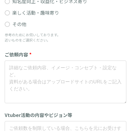
知名度向上・収益化・ビジネス寄り
楽しく活動・趣味寄り
その他
参考のためにお伺いしております。
近いものをご選択ください。
ご依頼内容
*
Vtuber活動の内容やビジョン等