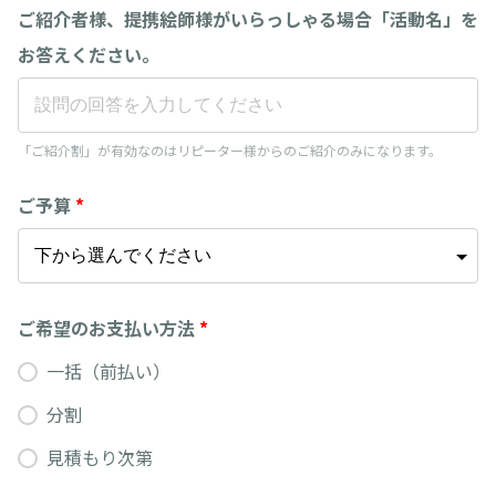
ご紹介者様、提携絵師様がいらっしゃる場合「活動名」を
お答えください。
「ご紹介割」が有効なのはリピーター様からのご紹介のみになります。
ご予算
*
ご希望のお支払い方法
*
一括（前払い）
分割
見積もり次第