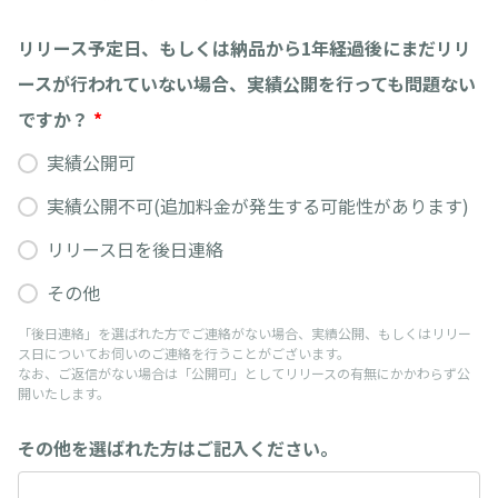
リリース予定日、もしくは納品から1年経過後にまだリリ
ースが行われていない場合、実績公開を行っても問題ない
ですか？
*
実績公開可
実績公開不可(追加料金が発生する可能性があります)
リリース日を後日連絡
その他
「後日連絡」を選ばれた方でご連絡がない場合、実績公開、もしくはリリー
ス日についてお伺いのご連絡を行うことがございます。
なお、ご返信がない場合は「公開可」としてリリースの有無にかかわらず公
開いたします。
その他を選ばれた方はご記入ください。