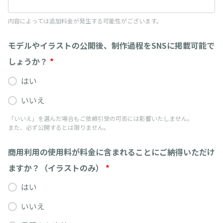
内容によっては追加料金が発生する可能性がございます。
モデルやイラストの公開後、制作過程をSNSに掲載可能で
しょうか？
*
はい
いいえ
「いいえ」を選んだ場合もご依頼引受の可否には影響いたしません。
また、必ず公開するとは限りません。
商用利用の使用料が料金に含まれることにご納得いただけ
ますか？（イラストのみ）
*
はい
いいえ