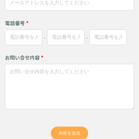
電話番号
*
-
-
お問い合せ内容
*
内容を送信