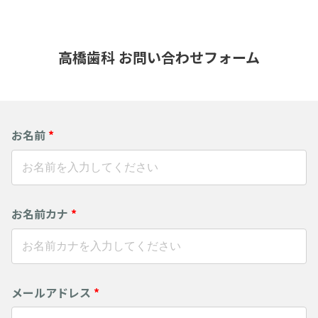
高橋歯科 お問い合わせフォーム
お名前
*
お名前カナ
*
メールアドレス
*