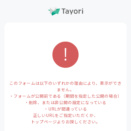
このフォームは以下のいずれかの理由により、表示ができ
ません。
・フォームが公開前である（期間を指定した公開の場合）
・削除、または非公開の設定になっている
・URLが間違っている
正しいURLをご指定いただくか、
トップページよりお探しください。