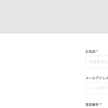
お名前
*
メールアドレ
電話番号
*