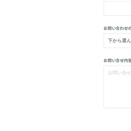
お問い合わせ
お問い合せ内