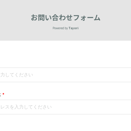
お問い合わせフォーム
Powered by
Tayori
ス
*