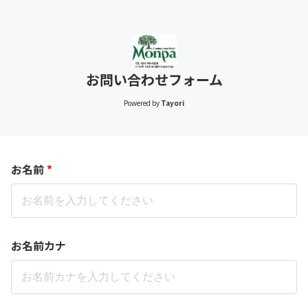
お問い合わせフォーム
Powered by
Tayori
お名前
*
お名前カナ