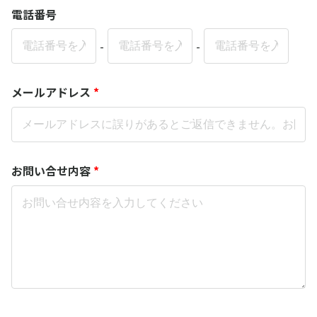
電話番号
-
-
メールアドレス
*
お問い合せ内容
*