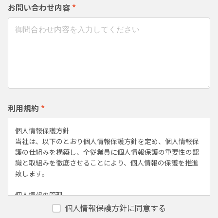
お問い合わせ内容
*
利用規約
*
個人情報保護方針
当社は、以下のとおり個人情報保護方針を定め、個人情報保
護の仕組みを構築し、全従業員に個人情報保護の重要性の認
識と取組みを徹底させることにより、個人情報の保護を推進
致します。
個人情報の管理
当社は、お客さまの個人情報を正確かつ最新の状態に保ち、
個人情報保護方針に同意する
個人情報への不正アクセス・紛失・破損・改ざん・漏洩など