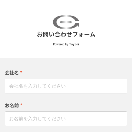
お問い合わせフォーム
Powered by
Tayori
会社名
*
お名前
*