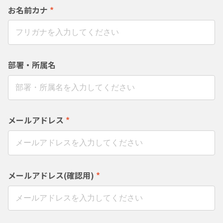
お名前カナ
*
部署・所属名
メールアドレス
*
メールアドレス(確認用)
*