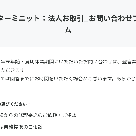
ターミニット：法人お取引_お問い合わせ
ム
・年末年始・夏期休業期間にいただいたお問い合わせは、翌営
いただきます。
っては回答までにお時間をいただく場合がございます。あらかじ
お選びください
*
様からの修理委託のご依頼・ご相談
は業務提携のご相談