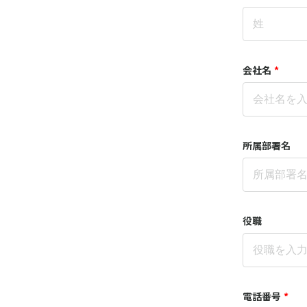
会社名
*
所属部署名
役職
電話番号
*