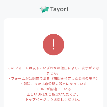
このフォームは以下のいずれかの理由により、表示ができ
ません。
・フォームが公開前である（期間を指定した公開の場合）
・削除、または非公開の設定になっている
・URLが間違っている
正しいURLをご指定いただくか、
トップページよりお探しください。