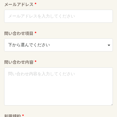
メールアドレス
*
問い合わせ項目
*
問い合わせ内容
*
利用規約
*