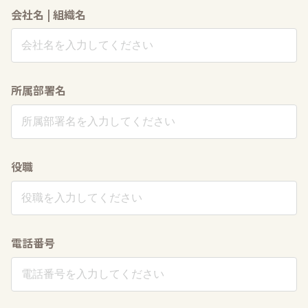
会社名 | 組織名
所属部署名
役職
電話番号