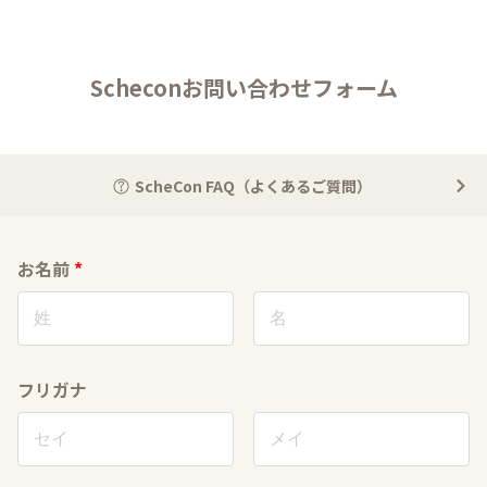
Scheconお問い合わせフォーム
ScheCon FAQ（よくあるご質問）
お名前
*
フリガナ