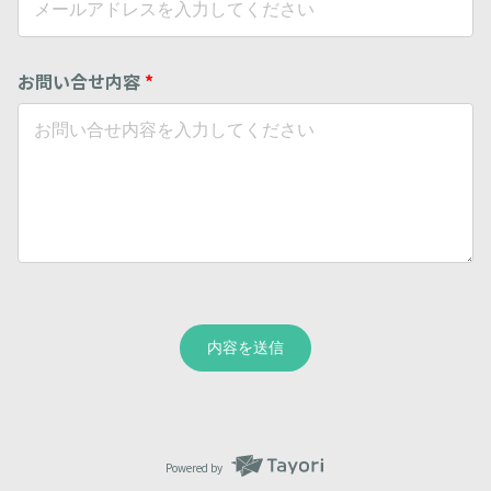
お問い合せ内容
*
内容を送信
Powered by