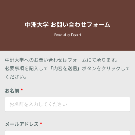
中洲大学 お問い合わせフォーム
Powered by
Tayori
中洲大学へのお問い合わせはフォームにて承ります。
必要事項を記入して「内容を送信」ボタンをクリックして
ください。
お名前
*
メールアドレス
*