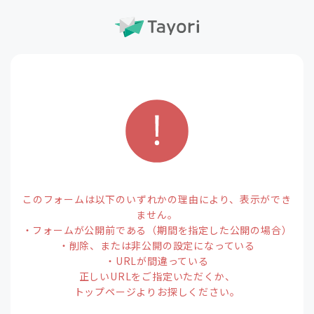
このフォームは以下のいずれかの理由により、表示ができ
ません。
・フォームが公開前である（期間を指定した公開の場合）
・削除、または非公開の設定になっている
・URLが間違っている
正しいURLをご指定いただくか、
トップページよりお探しください。