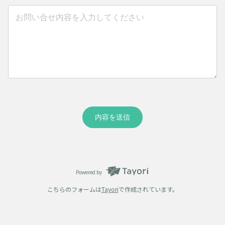
内容を送信
Powered by
こちらのフォームは
Tayori
で作成されています。