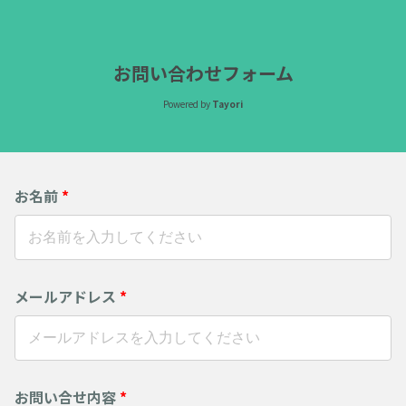
お問い合わせフォーム
Powered by
Tayori
お名前
*
メールアドレス
*
お問い合せ内容
*