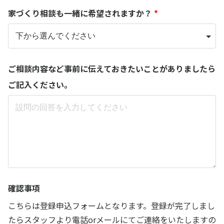
家づくり相談も一緒に希望されますか？
*
ご相談内容など事前に伝えておきたいことがありましたら
ご記入ください。
確認事項
こちらは登録申込フォームとなります。登録が完了しまし
たらスタッフより電話orメールにてご連絡をいたしますの