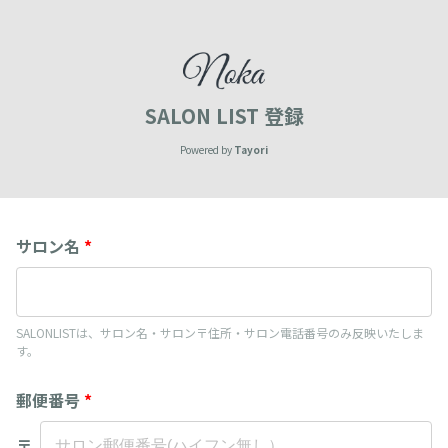
SALON LIST 登録
Powered by
Tayori
サロン名
*
SALONLISTは、サロン名・サロン〒住所・サロン電話番号のみ反映いたしま
す。
郵便番号
*
〒