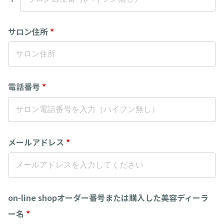
サロン住所
*
電話番号
*
メールアドレス
*
on-line shopオーダー番号または購入した美容ディーラ
ー名
*