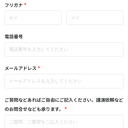
フリガナ
*
電話番号
メールアドレス
*
ご質問などあればご自由にご記入ください。講演依頼など
のお問合せなども承ります。
*