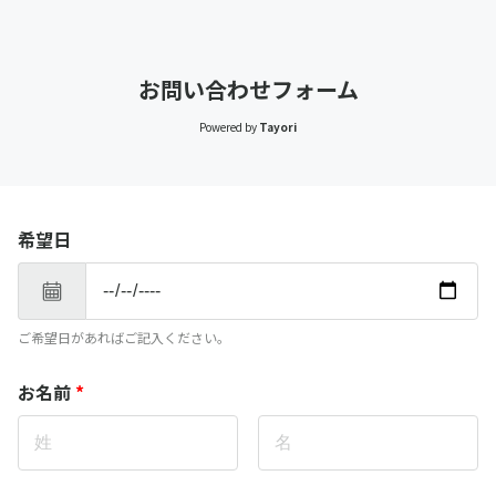
お問い合わせフォーム
Powered by
Tayori
希望日
ご希望日があればご記入ください。
お名前
*