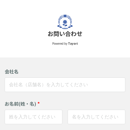
お問い合わせ
Powered by
Tayori
会社名
お名前(姓・名)
*