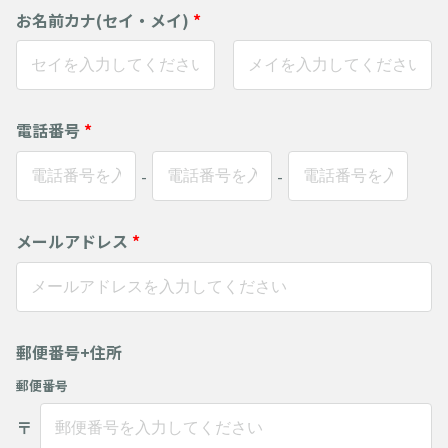
お名前カナ(セイ・メイ)
*
電話番号
*
-
-
メールアドレス
*
郵便番号+住所
郵便番号
〒