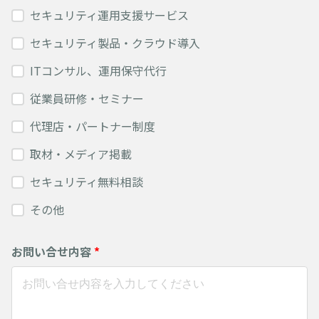
セキュリティ運用支援サービス
セキュリティ製品・クラウド導入
ITコンサル、運用保守代行
従業員研修・セミナー
代理店・パートナー制度
取材・メディア掲載
セキュリティ無料相談
その他
お問い合せ内容
*