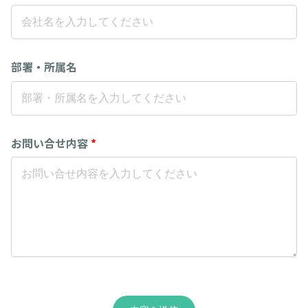
部署・所属名
お問い合せ内容
*