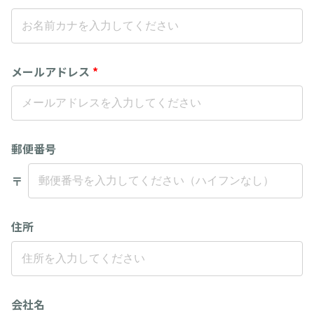
メールアドレス
*
郵便番号
〒
住所
会社名