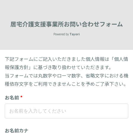
居宅介護支援事業所お問い合わせフォーム
Powered by
Tayori
下記フォームにご記入いただきました個人情報は「個人情
報保護方針」に基づき取り扱わせていただきます。
当フォームでは丸数字やローマ数字、省略文字における機
種依存文字をご利用できませんことを予めご了承下さい。
お名前
*
お名前カナ