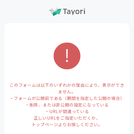
このフォームは以下のいずれかの理由により、表示ができ
ません。
・フォームが公開前である（期間を指定した公開の場合）
・削除、または非公開の設定になっている
・URLが間違っている
正しいURLをご指定いただくか、
トップページよりお探しください。