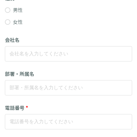
男性
女性
会社名
部署・所属名
電話番号
*