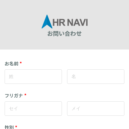
お問い合わせ
お名前
*
フリガナ
*
性別
*