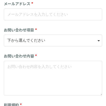
メールアドレス
*
お問い合わせ項目
*
お問い合わせ内容
*
利用規約
*