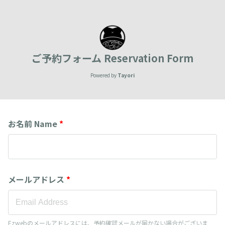
ご予約フォーム Reservation Form
Powered by
Tayori
お名前 Name
*
メールアドレス
*
Ezwebのメールアドレスには、予約確認メールが届かない場合がございま