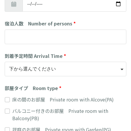
宿泊人数 Number of persons
*
到着予定時間 Arrival Time
*
部屋タイプ Room type
*
床の間のお部屋 Private room with Alcove(PA)
バルコニー付きのお部屋 Private room with
Balcony(PB)
坪庭のお部屋 Private room with Garden(PG)