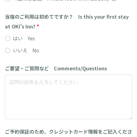
当宿のご利用は初めてですか？ Is this your first stay
at OKI's Inn?
*
はい Yes
いいえ No
ご要望・ご質問など Comments/Questions
ご予約保証のため、クレジットカード情報をご記入くださ