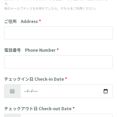
す。
他のメールアドレスをお持ちでしたら、そちらをご利用ください。
ご住所 Address
*
電話番号 Phone Number
*
チェックイン日 Check-in Date
*
チェックアウト日 Check-out Date
*