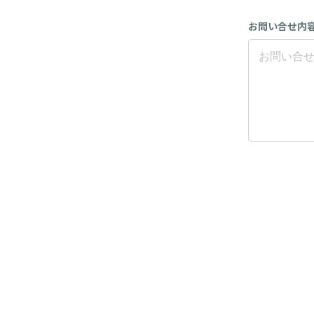
お問い合せ内