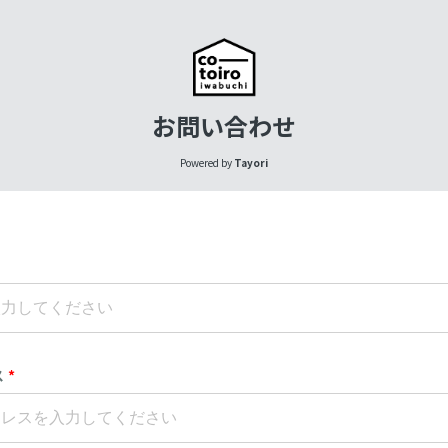
お問い合わせ
Powered by
Tayori
ス
*