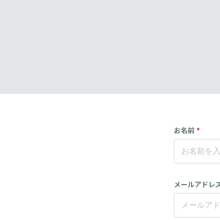
お名前
*
メールアドレ