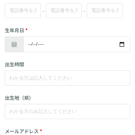
-
-
生年月日
*
出生時間
出生地（県）
メールアドレス
*