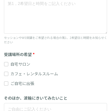
セッションやWS受講をご希望される場合の第1、2希望日と時間をお知らせく
ださい
受講場所の希望
*
自宅サロン
カフェ・レンタルスルーム
ご自宅に出張
そのほか、波輪にきいてみたいこと