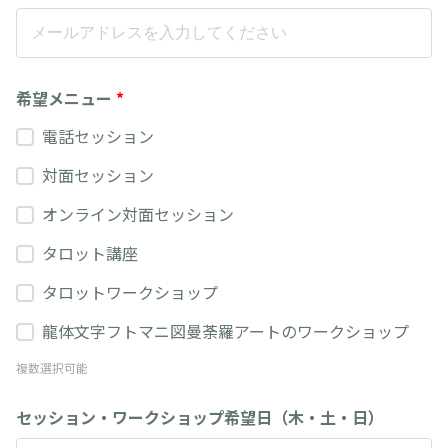
希望メニュー
*
電話セッション
対面セッション
オンライン対面セッション
タロット講座
タロットワークショップ
龍体文字フトマニ図曼荼羅アートのワークショップ
複数選択可能
セッション・ワークショップ希望日（木・土・日）