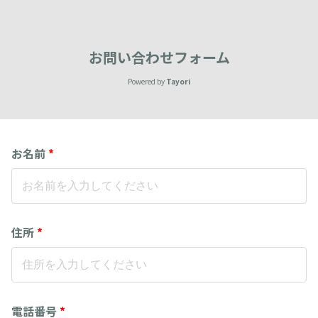
お問い合わせフォーム
Powered by
Tayori
お名前
*
住所
*
電話番号
*