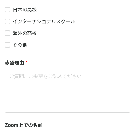
日本の高校
インターナショナルスクール
海外の高校
その他
志望理由
*
Zoom上での名前