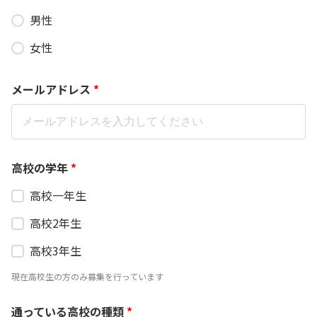
男性
女性
メールアドレス
*
高校の学年
*
高校一年生
高校2年生
高校3年生
現在高校生の方のみ募集を行っています
通っている高校の種類
*