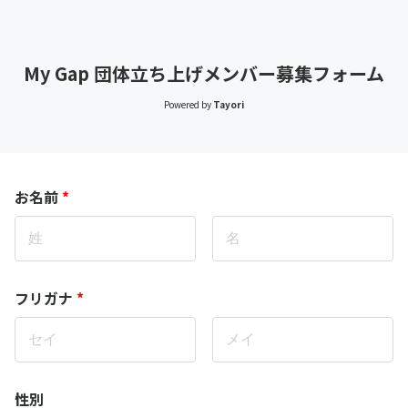
My Gap 団体立ち上げメンバー募集フォーム
Powered by
Tayori
お名前
*
フリガナ
*
性別