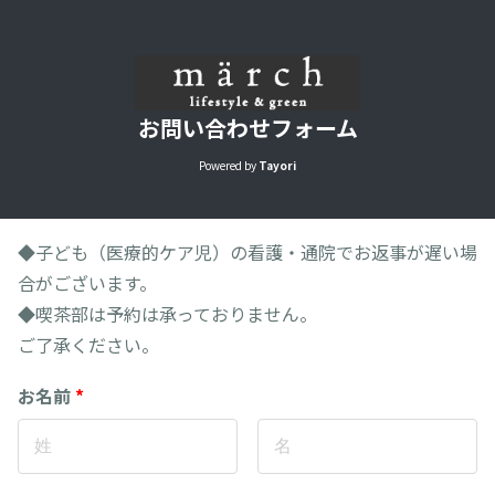
お問い合わせフォーム
Powered by
Tayori
◆子ども（医療的ケア児）の看護・通院でお返事が遅い場
合がございます。
◆喫茶部は予約は承っておりません。
ご了承ください。
お名前
*