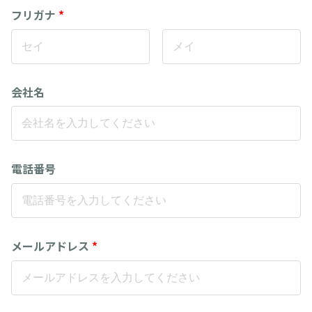
フリガナ
*
会社名
電話番号
メールアドレス
*