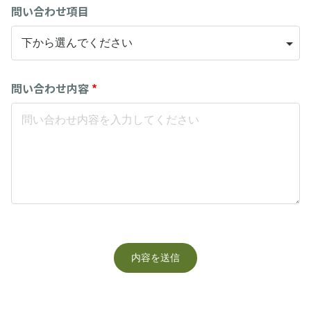
問い合わせ項目
問い合わせ内容
*
内容を送信