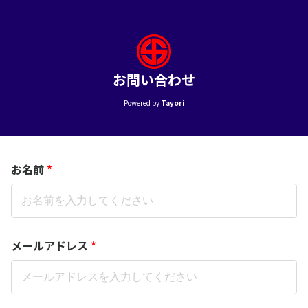
お問い合わせ
Powered by
Tayori
お名前
*
メールアドレス
*