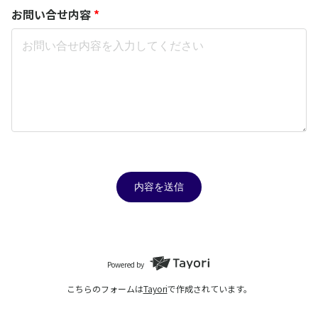
お問い合せ内容
*
内容を送信
Powered by
こちらのフォームは
Tayori
で作成されています。