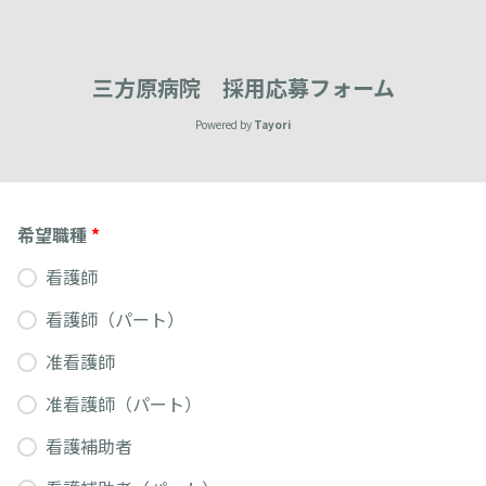
三方原病院 採用応募フォーム
Powered by
Tayori
希望職種
*
看護師
看護師（パート）
准看護師
准看護師（パート）
看護補助者