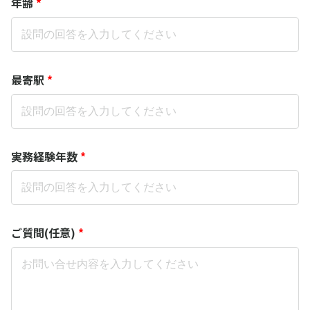
年齢
*
最寄駅
*
実務経験年数
*
ご質問(任意)
*