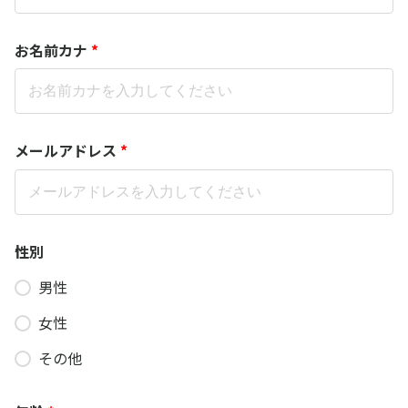
お名前カナ
*
メールアドレス
*
性別
男性
女性
その他