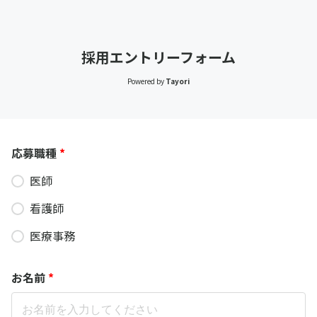
採用エントリーフォーム
Powered by
Tayori
応募職種
*
医師
看護師
医療事務
お名前
*