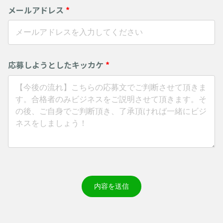
メールアドレス
*
応募しようとしたキッカケ
*
内容を送信