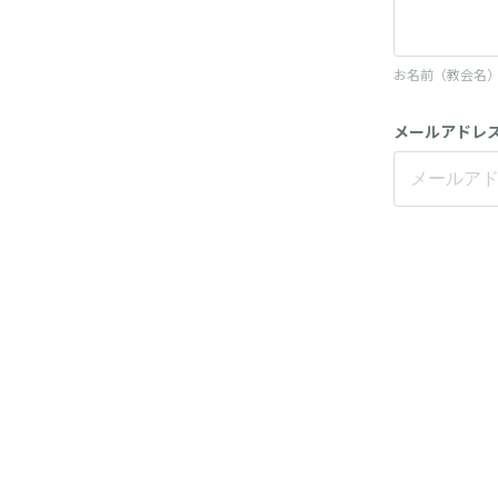
お名前（教会名
メールアドレ