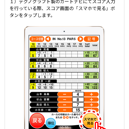
１）テクノクラフト製のカートナビにてスコア入力
を行っている際、スコア画面の「スマホで見る」ボ
タンをタップします。