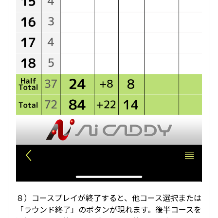
８）コースプレイが終了すると、他コース選択または
「ラウンド終了」のボタンが現れます。後半コースを