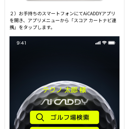
２）お手持ちのスマートフォンにてAiCADDYアプリ
を開き、アプリメニューから「スコア カートナビ連
携」をタップします。