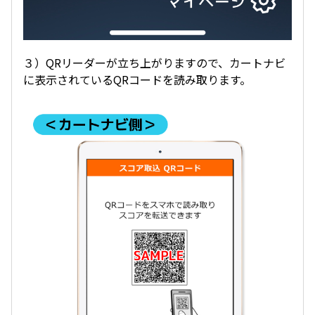
３）QRリーダーが立ち上がりますので、カートナビ
に表示されているQRコードを読み取ります。