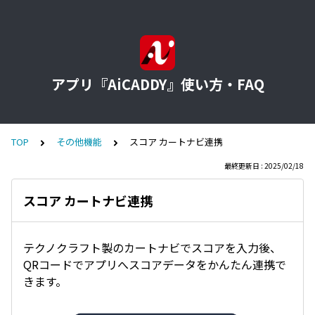
アプリ『AiCADDY』使い方・FAQ
TOP
その他機能
スコア カートナビ連携
最終更新日 : 2025/02/18
スコア カートナビ連携
テクノクラフト製のカートナビでスコアを入力後、
QRコードでアプリへスコアデータをかんたん連携で
きます。