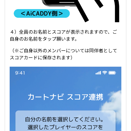
４）全員のお名前とスコアが表示されますので、ご
自身のお名前をタップ願います。
（※ご自身以外のメンバーについては同伴者として
スコアカードに保存されます）