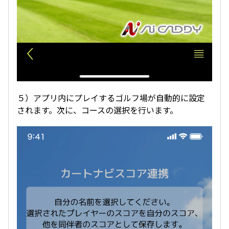
５）アプリ内にプレイするゴルフ場が自動的に設定
されます。次に、コースの選択を行います。