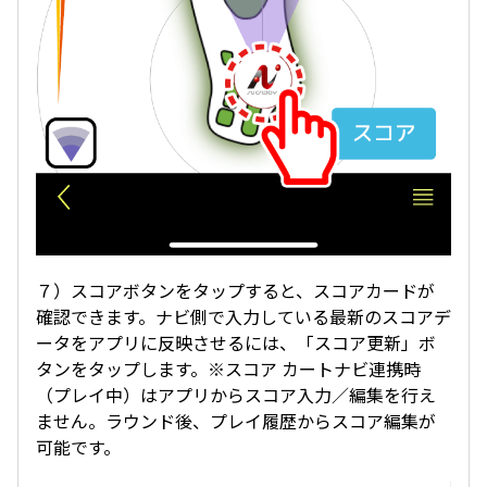
７）スコアボタンをタップすると、スコアカードが
確認できます。ナビ側で入力している最新のスコアデ
ータをアプリに反映させるには、「スコア更新」ボ
タンをタップします。※スコア カートナビ連携時
（プレイ中）はアプリからスコア入力／編集を行え
ません。ラウンド後、プレイ履歴からスコア編集が
可能です。