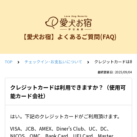
【愛犬お宿】よくあるご質問(FAQ)
TOP
チェックイン･お支払いについて
クレジットカードは利
最終更新日 : 2025/09/04
クレジットカードは利用できますか？（使用可
能カード会社）
はい。下記のクレジットカードがご利用頂けます。
VISA、JCB、AMEX、Diner's Club、UC、DC、
NICOS、OMC、Bank Card、UFJ Card、Master