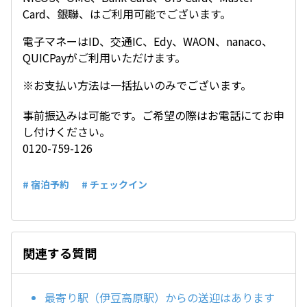
Card、銀聯、はご利用可能でございます。
電子マネーはID、交通IC、Edy、WAON、nanaco、
QUICPayがご利用いただけます。
※お支払い方法は一括払いのみでございます。
事前振込みは可能です。ご希望の際はお電話にてお申
し付けください。
0120-759-126
# 宿泊予約
# チェックイン
関連する質問
最寄り駅（伊豆高原駅）からの送迎はあります