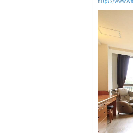
https://www.we