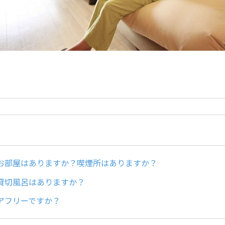
お部屋はありますか？喫煙所はありますか？
貸切風呂はありますか？
アフリーですか？