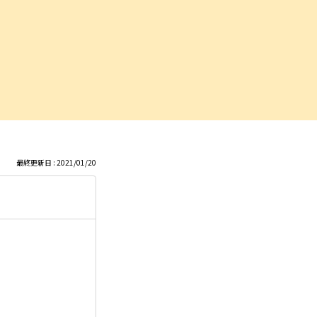
最終更新日 : 2021/01/20