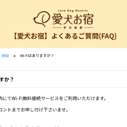
【愛犬お宿】よくあるご質問(FAQ)
・施設
Wi-Fiはありますか？
ますか？
にてWi-Fi無料接続サービスをご利用いただけます。
ロントまでお申し付け下さいませ。