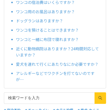
ワンコの宿泊費はいくらですか？
ワンコ用のお風呂はありますか？
ドッグランはありますか？
ワンコを預けることはできますか？
ワンコと一緒に布団で寝れますか？
近くに動物病院はありますか？24時間対応して
いますか？
愛犬を連れて行くにあたりなにか必要ですか？
アレルギーなどでワクチンを打てないのです
が…
# 宿泊予約
# チェックイン
# ホテル設備
# 愛犬･わんこ