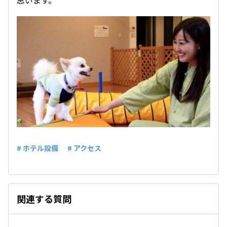
思います。
# ホテル設備
# アクセス
関連する質問